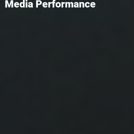
Media Performance