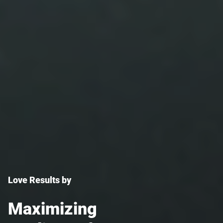
Love Results by
Maximizing