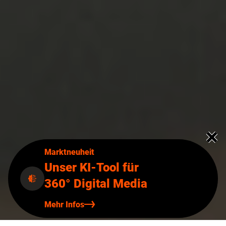
Marktneuheit
Unser KI-Tool für
360° Digital Media
Mehr Infos