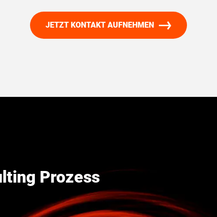
JETZT KONTAKT AUFNEHMEN
lting Prozess