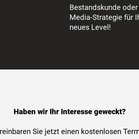
Bestandskunde oder 
Media-Strategie für I
neues Level!
Haben wir Ihr Interesse geweckt?
reinbaren Sie jetzt einen kostenlosen Term