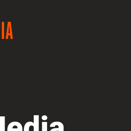
Media