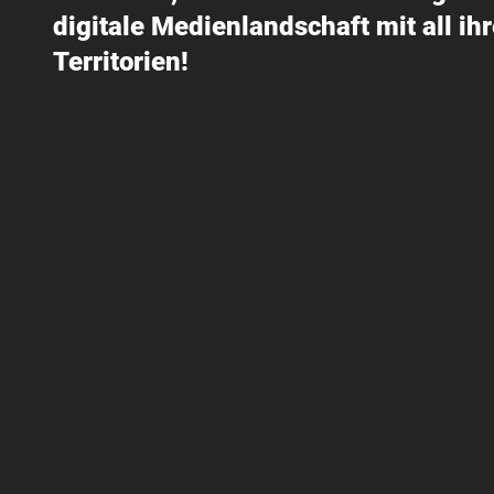
digitale Medienlandschaft mit all ih
Territorien!