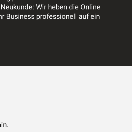
Neukunde: Wir heben die Online
hr Business professionell auf ein
in.