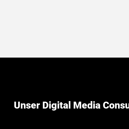
Unser Digital Media Consu