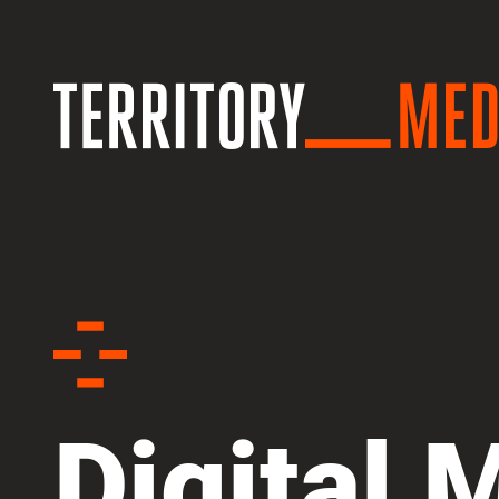
Digital 