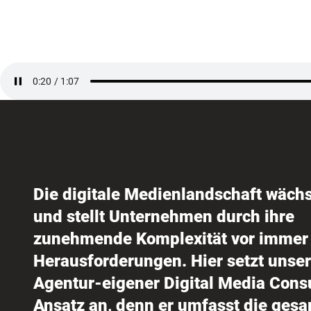
Die digitale Medienlandschaft wächs
und stellt Unternehmen durch ihre
zunehmende Komplexität vor immer
Herausforderungen. Hier setzt unser
Agentur-eigener Digital Media Cons
Ansatz an, denn er umfasst die ges